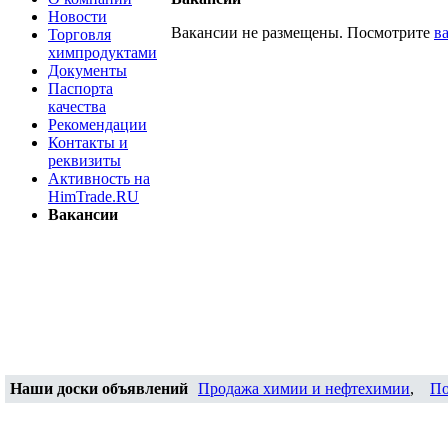
Новости
Вакансии не размещены. Посмотрите
в
Торговля
химпродуктами
Документы
Паспорта
качества
Рекомендации
Контакты и
реквизиты
Активность на
HimTrade.RU
Вакансии
Наши доски объявлений
Продажа химии и нефтехимии
,
По