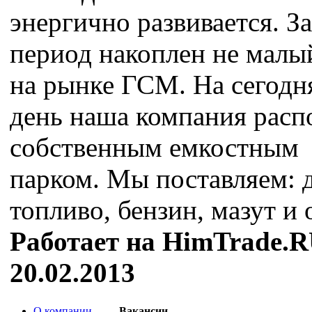
энергично развивается. За
период накоплен не малы
на рынке ГСМ. На сегод
день наша компания расп
собственным емкостным
парком. Мы поставляем: д
топливо, бензин, мазут и 
Работает на HimTrade.R
20.02.2013
О компании
Вакансии