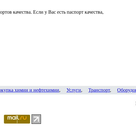
ртов качества. Если у Вас есть паспорт качества,
окупка химии и нефтехимии
,
Услуги
,
Транспорт
,
Оборудо