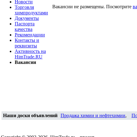
Новости
Вакансии не размещены. Посмотрите
в
Торговля
химпродуктами
Документы
Паспорта
качества
Рекомендации
Контакты и
реквизиты
Активность на
HimTrade.RU
Вакансии
Наши доски объявлений
Продажа химии и нефтехимии
,
По