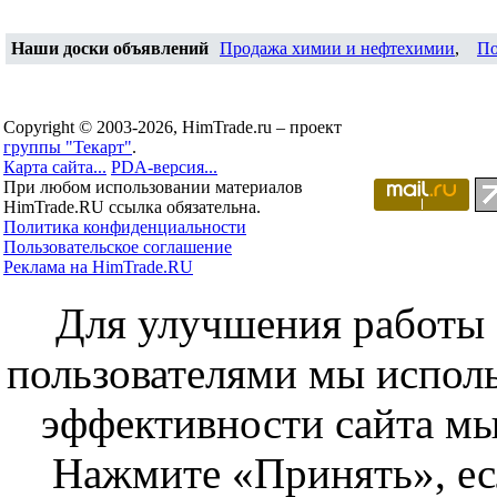
Наши доски объявлений
Продажа химии и нефтехимии
,
По
Copyright © 2003-2026, HimTrade.ru – проект
группы "Текарт"
.
Карта сайта...
PDA-версия...
При любом использовании материалов
HimTrade.RU ссылка обязательна.
Политика конфиденциальности
Пользовательское соглашение
Реклама на HimTrade.RU
Для улучшения работы с
пользователями мы исполь
эффективности сайта мы
Нажмите «Принять», ес