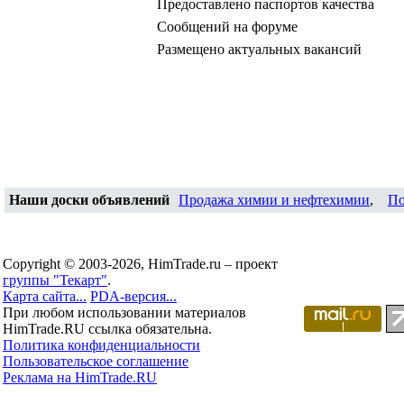
Предоставлено паспортов качества
Сообщений на форуме
Размещено актуальных вакансий
Наши доски объявлений
Продажа химии и нефтехимии
,
По
Copyright © 2003-2026, HimTrade.ru – проект
группы "Текарт"
.
Карта сайта...
PDA-версия...
При любом использовании материалов
HimTrade.RU ссылка обязательна.
Политика конфиденциальности
Пользовательское соглашение
Реклама на HimTrade.RU