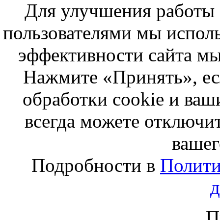
Для улучшения работы с
пользователями мы исполь
эффективности сайта мы
Нажмите «Принять», ес
обработки cookie и ва
всегда можете отключит
вашег
Подробности в
Полити
П