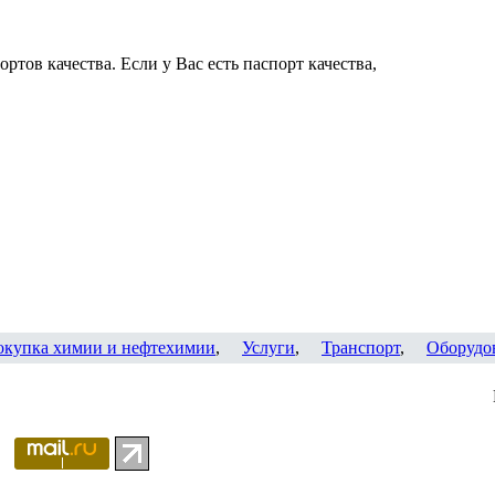
ртов качества. Если у Вас есть паспорт качества,
окупка химии и нефтехимии
,
Услуги
,
Транспорт
,
Оборудо