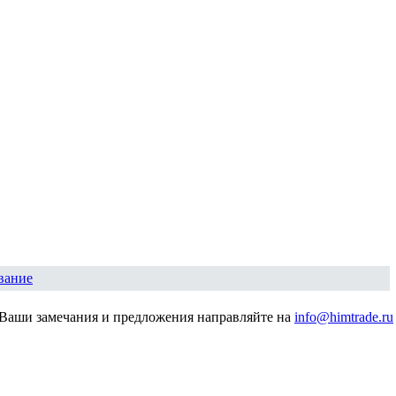
вание
Ваши замечания и предложения направляйте на
info@himtrade.ru