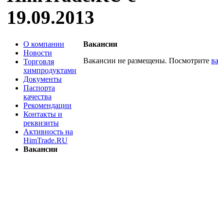
19.09.2013
О компании
Вакансии
Новости
Вакансии не размещены. Посмотрите
в
Торговля
химпродуктами
Документы
Паспорта
качества
Рекомендации
Контакты и
реквизиты
Активность на
HimTrade.RU
Вакансии