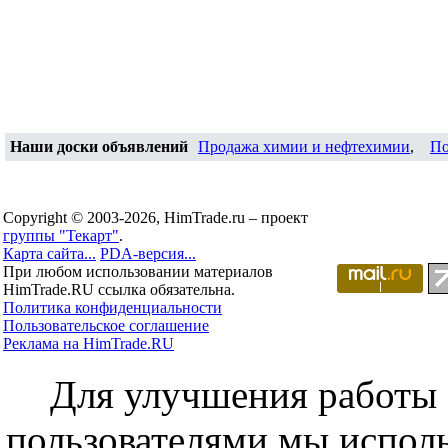
Наши доски объявлений
Продажа химии и нефтехимии
,
По
Copyright © 2003-2026, HimTrade.ru – проект
группы "Текарт"
.
Карта сайта...
PDA-версия...
При любом использовании материалов
HimTrade.RU ссылка обязательна.
Политика конфиденциальности
Пользовательское соглашение
Реклама на HimTrade.RU
Для улучшения работы с
пользователями мы исполь