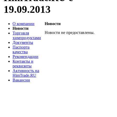
19.09.2013
О компании
Новости
Новости
Новости не предоставлены.
Торговля
химпродуктами
Документы
Паспорта
качества
Рекомендации
Контакты и
реквизиты
Активность на
HimTrade.RU
Вакансии