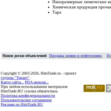
Наноразмерные химические м
Химическая продукция проча
Тара
Наши доски объявлений
Продажа химии и нефтехимии
,
По
Copyright © 2003-2026, HimTrade.ru – проект
группы "Текарт"
.
Карта сайта...
PDA-версия...
При любом использовании материалов
HimTrade.RU ссылка обязательна.
Политика конфиденциальности
Пользовательское соглашение
Реклама на HimTrade.RU