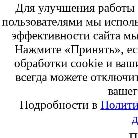
Для улучшения работы с
пользователями мы исполь
эффективности сайта мы
Нажмите «Принять», ес
обработки cookie и ва
всегда можете отключит
вашег
Подробности в
Полити
П