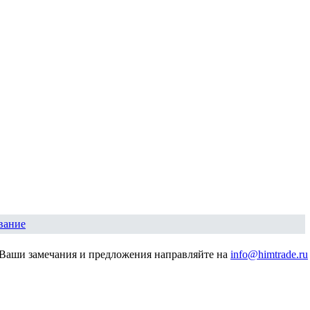
вание
Ваши замечания и предложения направляйте на
info@himtrade.ru