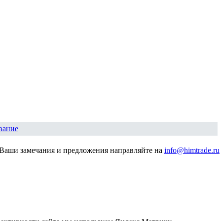
вание
Ваши замечания и предложения направляйте на
info@himtrade.ru