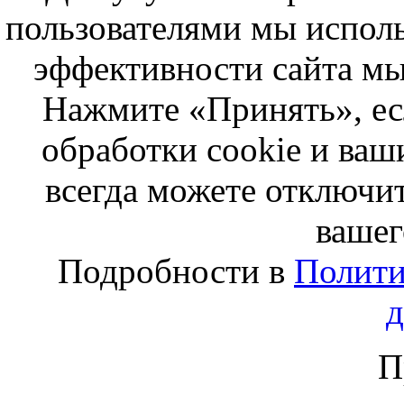
пользователями мы исполь
эффективности сайта мы
Нажмите «Принять», ес
обработки cookie и ва
всегда можете отключит
вашег
Подробности в
Полити
П