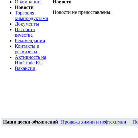
О компании
Новости
Новости
Новости не предоставлены.
Торговля
химпродуктами
Документы
Паспорта
качества
Рекомендации
Контакты и
реквизиты
Активность на
HimTrade.RU
Вакансии
Наши доски объявлений
Продажа химии и нефтехимии
,
По