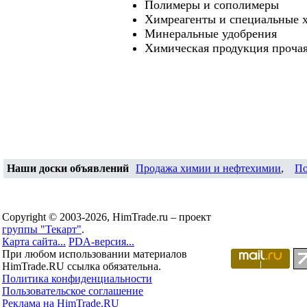
Полимеры и сополимеры
Химреагенты и специальные 
Минеральные удобрения
Химическая продукция проча
Наши доски объявлений
Продажа химии и нефтехимии
,
По
Copyright © 2003-2026, HimTrade.ru – проект
группы "Текарт"
.
Карта сайта...
PDA-версия...
При любом использовании материалов
HimTrade.RU ссылка обязательна.
Политика конфиденциальности
Пользовательское соглашение
Реклама на HimTrade.RU