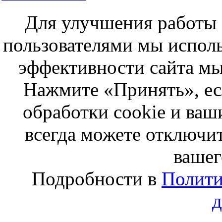
Для улучшения работы с
пользователями мы исполь
эффективности сайта мы
Нажмите «Принять», ес
обработки cookie и ва
всегда можете отключит
вашег
Подробности в
Полити