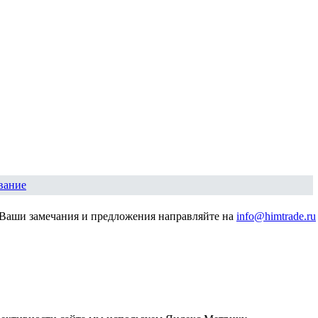
вание
Ваши замечания и предложения направляйте на
info@himtrade.ru