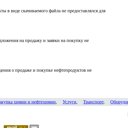
ты в виде скачиваемого файла не предоставлялся для
дложения на продажу и заявки на покупку не
щения о продаже и покупке нефтепродуктов не
окупка химии и нефтехимии
,
Услуги
,
Транспорт
,
Оборудо