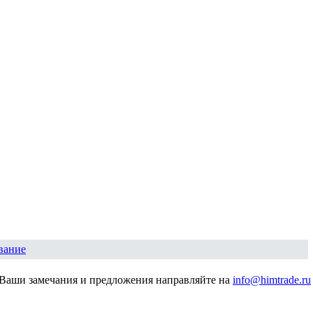
вание
Ваши замечания и предложения направляйте на
info@himtrade.ru