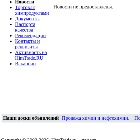
Новости
Новости не предоставлены.
Торговля
химпродуктами
Документы
Паспорта
качества
Рекомендации
Контакты и
реквизиты
Активность на
HimTrade.RU
Вакансии
Наши доски объявлений
Продажа химии и нефтехимии
,
По