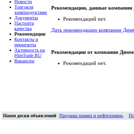
Новости
Торговля
Рекомендации, данные компани
химпродуктами
Документы
Рекомендаций нет.
Паспорта
качества
Дать рекомендацию компании Дим
Рекомендации
Контакты и
реквизиты
Активность на
Рекомендации от компании Дим
HimTrade.RU
Вакансии
Рекомендаций нет.
Наши доски объявлений
Продажа химии и нефтехимии
,
По