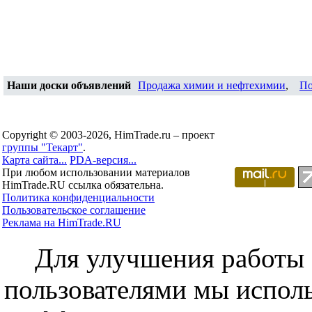
Наши доски объявлений
Продажа химии и нефтехимии
,
По
Copyright © 2003-2026, HimTrade.ru – проект
группы "Текарт"
.
Карта сайта...
PDA-версия...
При любом использовании материалов
HimTrade.RU ссылка обязательна.
Политика конфиденциальности
Пользовательское соглашение
Реклама на HimTrade.RU
Для улучшения работы с
пользователями мы исполь