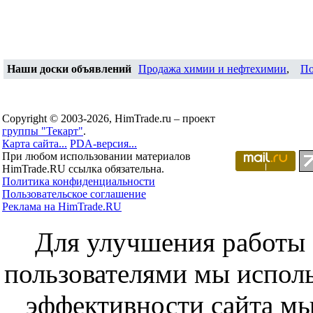
Наши доски объявлений
Продажа химии и нефтехимии
,
По
Copyright © 2003-2026, HimTrade.ru – проект
группы "Текарт"
.
Карта сайта...
PDA-версия...
При любом использовании материалов
HimTrade.RU ссылка обязательна.
Политика конфиденциальности
Пользовательское соглашение
Реклама на HimTrade.RU
Для улучшения работы с
пользователями мы исполь
эффективности сайта мы