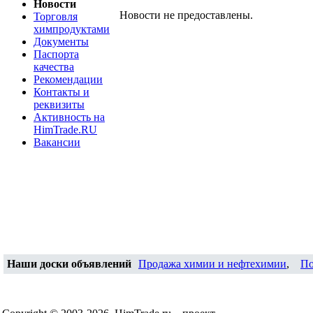
Новости
Новости не предоставлены.
Торговля
химпродуктами
Документы
Паспорта
качества
Рекомендации
Контакты и
реквизиты
Активность на
HimTrade.RU
Вакансии
Наши доски объявлений
Продажа химии и нефтехимии
,
По