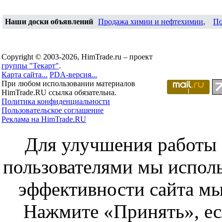
Наши доски объявлений
Продажа химии и нефтехимии
,
По
Copyright © 2003-2026, HimTrade.ru – проект
группы "Текарт"
.
Карта сайта...
PDA-версия...
При любом использовании материалов
HimTrade.RU ссылка обязательна.
Политика конфиденциальности
Пользовательское соглашение
Реклама на HimTrade.RU
Для улучшения работы с
пользователями мы исполь
эффективности сайта мы
Нажмите «Принять», ес