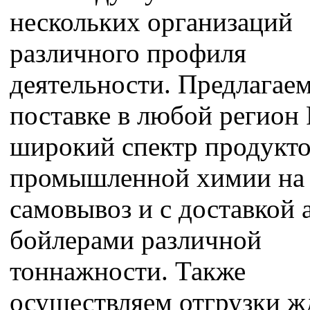
нескольких организаций
различного профиля
деятельности. Предлагаем
поставке в любой регион
широкий спектр продукт
промышленной химии на
самовывоз и с доставкой 
бойлерами различной
тоннажности. Также
осуществляем отгрузки ж