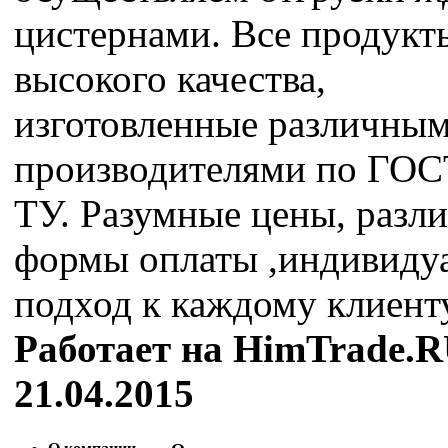
цистернами. Все продукт
высокого качества,
изготовленные различны
производителями по ГОС
ТУ. Разумные цены, разл
формы оплаты ,индивиду
подход к каждому клиенту
Работает на HimTrade.R
21.04.2015