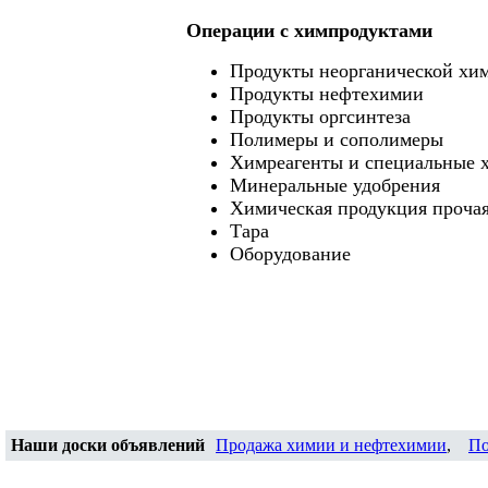
Операции c химпродуктами
Продукты неорганической хи
Продукты нефтехимии
Продукты оргсинтеза
Полимеры и сополимеры
Химреагенты и специальные 
Минеральные удобрения
Химическая продукция проча
Тара
Оборудование
Наши доски объявлений
Продажа химии и нефтехимии
,
По