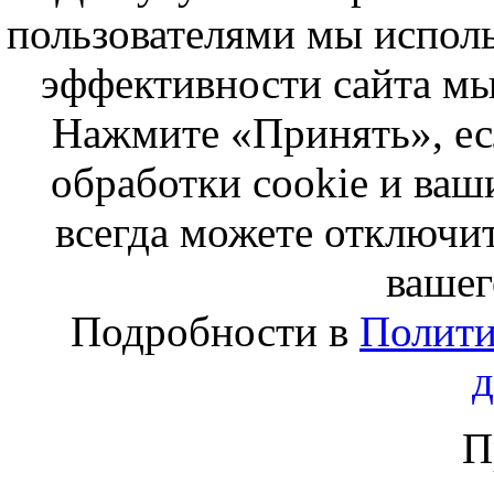
пользователями мы исполь
эффективности сайта мы
Нажмите «Принять», ес
обработки cookie и ва
всегда можете отключит
вашег
Подробности в
Полити
П