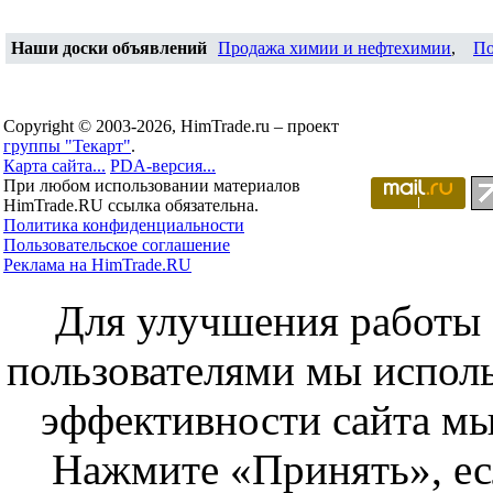
Наши доски объявлений
Продажа химии и нефтехимии
,
По
Copyright © 2003-2026, HimTrade.ru – проект
группы "Текарт"
.
Карта сайта...
PDA-версия...
При любом использовании материалов
HimTrade.RU ссылка обязательна.
Политика конфиденциальности
Пользовательское соглашение
Реклама на HimTrade.RU
Для улучшения работы с
пользователями мы исполь
эффективности сайта мы
Нажмите «Принять», ес