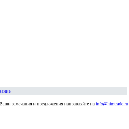
вание
Ваши замечания и предложения направляйте на
info@himtrade.ru