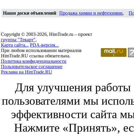
Наши доски объявлений
Продажа химии и нефтехимии
,
По
Copyright © 2003-2026, HimTrade.ru – проект
группы "Текарт"
.
Карта сайта...
PDA-версия...
При любом использовании материалов
HimTrade.RU ссылка обязательна.
Политика конфиденциальности
Пользовательское соглашение
Реклама на HimTrade.RU
Для улучшения работы с
пользователями мы исполь
эффективности сайта мы
Нажмите «Принять», ес