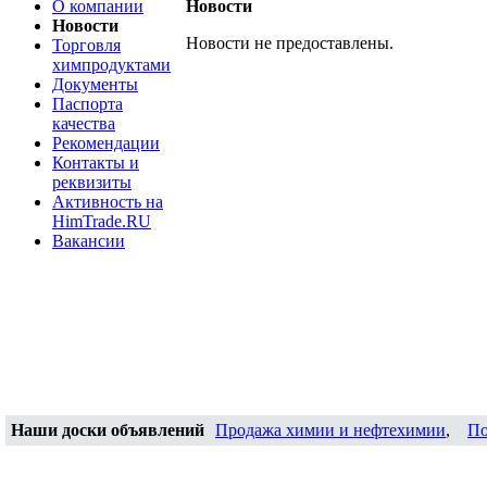
О компании
Новости
Новости
Новости не предоставлены.
Торговля
химпродуктами
Документы
Паспорта
качества
Рекомендации
Контакты и
реквизиты
Активность на
HimTrade.RU
Вакансии
Наши доски объявлений
Продажа химии и нефтехимии
,
По