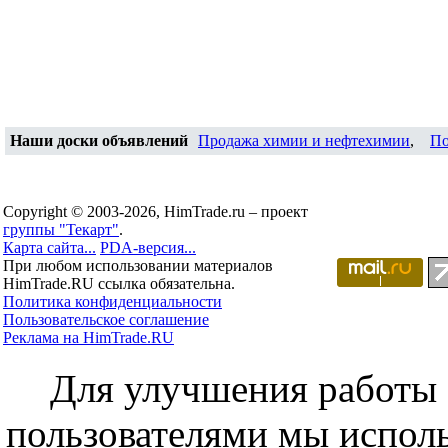
Наши доски объявлений
Продажа химии и нефтехимии
,
По
Copyright © 2003-2026, HimTrade.ru – проект
группы "Текарт"
.
Карта сайта...
PDA-версия...
При любом использовании материалов
HimTrade.RU ссылка обязательна.
Политика конфиденциальности
Пользовательское соглашение
Реклама на HimTrade.RU
Для улучшения работы с
пользователями мы исполь