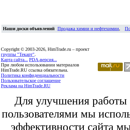
Наши доски объявлений
Продажа химии и нефтехимии
,
По
Copyright © 2003-2026, HimTrade.ru – проект
группы "Текарт"
.
Карта сайта...
PDA-версия...
При любом использовании материалов
HimTrade.RU ссылка обязательна.
Политика конфиденциальности
Пользовательское соглашение
Реклама на HimTrade.RU
Для улучшения работы с
пользователями мы исполь
эффективности сайта мы