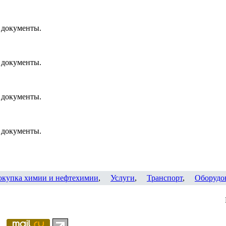
 документы.
 документы.
 документы.
 документы.
окупка химии и нефтехимии
,
Услуги
,
Транспорт
,
Оборудо