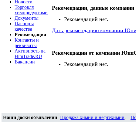
Новости
Торговля
Рекомендации, данные компани
химпродуктами
Документы
Рекомендаций нет.
Паспорта
качества
Дать рекомендацию компании Юн
Рекомендации
Контакты и
реквизиты
Активность на
Рекомендации от компании Юни
HimTrade.RU
Вакансии
Рекомендаций нет.
Наши доски объявлений
Продажа химии и нефтехимии
,
По