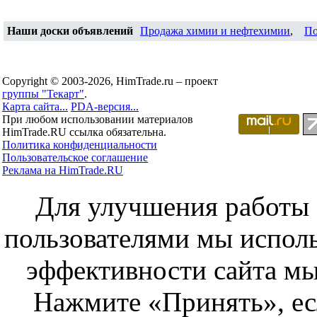
Наши доски объявлений
Продажа химии и нефтехимии
,
По
Copyright © 2003-2026, HimTrade.ru – проект
группы "Текарт"
.
Карта сайта...
PDA-версия...
При любом использовании материалов
HimTrade.RU ссылка обязательна.
Политика конфиденциальности
Пользовательское соглашение
Реклама на HimTrade.RU
Для улучшения работы с
пользователями мы исполь
эффективности сайта мы
Нажмите «Принять», ес