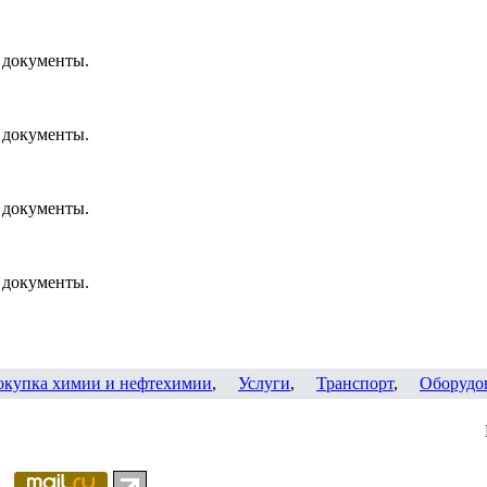
 документы.
 документы.
 документы.
 документы.
окупка химии и нефтехимии
,
Услуги
,
Транспорт
,
Оборудо