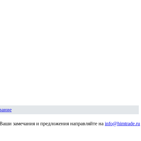
вание
Ваши замечания и предложения направляйте на
info@himtrade.ru