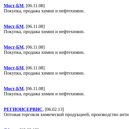
Мост-БМ
, [06.11.08]
Покупка, продажа химии и нефтехимии.
Мост-БМ
, [06.11.08]
Покупка, продажа химии и нефтехимии.
Мост-БМ
, [06.11.08]
Покупка, продажа химии и нефтехимии.
Мост-БМ
, [06.11.08]
Покупка, продажа химии и нефтехимии.
Мост-БМ
, [06.11.08]
Покупка, продажа химии и нефтехимии.
РЕГИОНСЕРВИС
, [06.02.13]
Оптовая торговля химической продукцией, производство анти