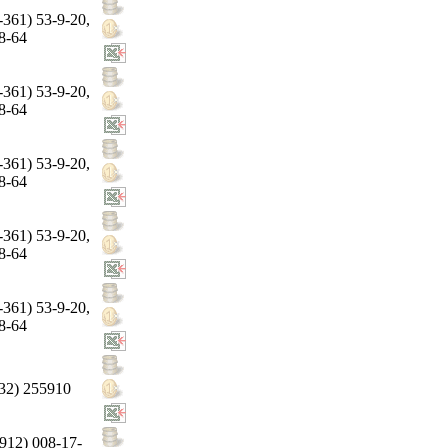
-361) 53-9-20,
8-64
-361) 53-9-20,
8-64
-361) 53-9-20,
8-64
-361) 53-9-20,
8-64
-361) 53-9-20,
8-64
32) 255910
912) 008-17-