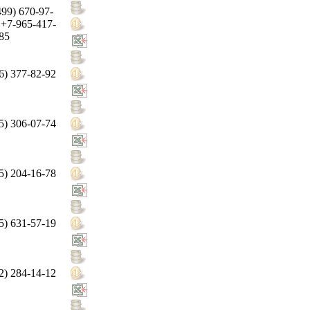
499) 670-97-
 +7-965-417-
85
6) 377-82-92
5) 306-07-74
5) 204-16-78
5) 631-57-19
2) 284-14-12