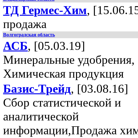
ТД Гермес-Хим
, [15.06.1
продажа
Волгоградская область
АСБ
, [05.03.19]
Минеральные удобрения,
Химическая продукция
Базис-Трейд
, [03.08.16]
Сбор статистической и
аналитической
информации,Продажа хи