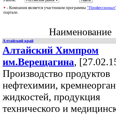
- Компания является участником программы
"Профессионал
портале.
Наименование
Алтайский край
Алтайский Химпром
им.Верещагина
, [27.02.1
Производство продуктов
нефтехимии, кремнеорга
жидкостей, продукция
технического и медицинс