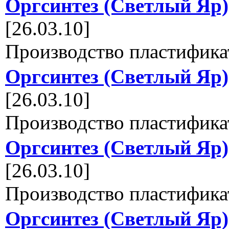
Оргсинтез (Светлый Яр)
[26.03.10]
Производство пластифика
Оргсинтез (Светлый Яр)
[26.03.10]
Производство пластифика
Оргсинтез (Светлый Яр)
[26.03.10]
Производство пластифика
Оргсинтез (Светлый Яр)