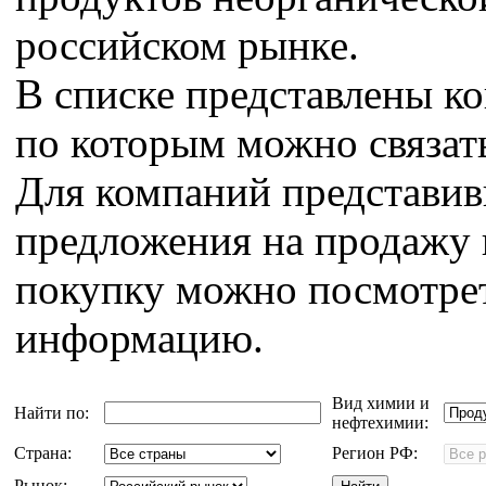
российском рынке.
В списке представлены к
по которым можно связат
Для компаний представи
предложения на продажу 
покупку можно посмотрет
информацию.
Вид химии и
Найти по:
нефтехимии:
Страна:
Регион РФ:
Рынок: