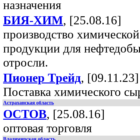
назначения
БИЯ-ХИМ
, [25.08.16]
производство химической
продукции для нефтедоб
отросли.
Пионер Трейд
, [09.11.23]
Поставка химического сы
Астраханская область
ОСТОВ
, [25.08.16]
оптовая торговля
Владимирская область