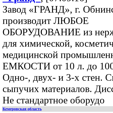
Завод «ГРАНД», г. Обнин
производит ЛЮБОЕ
ОБОРУДОВАНИЕ из нерж
для химической, косметич
медицинской промышленн
ЕМКОСТИ от 10 л. до 100
Одно-, двух- и 3-х стен. 
сыпучих материалов. Дис
Не стандартное оборудо
Кемеровская область