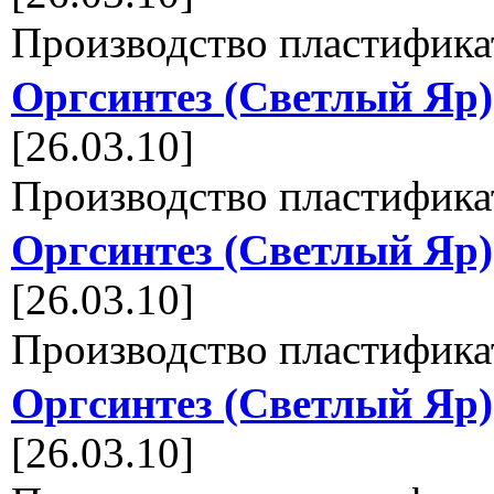
Производство пластифика
Оргсинтез (Светлый Яр)
[26.03.10]
Производство пластифика
Оргсинтез (Светлый Яр)
[26.03.10]
Производство пластифика
Оргсинтез (Светлый Яр)
[26.03.10]