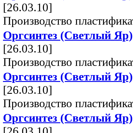
[26.03.10]
Производство пластифика
Оргсинтез (Светлый Яр)
[26.03.10]
Производство пластифика
Оргсинтез (Светлый Яр)
[26.03.10]
Производство пластифика
Оргсинтез (Светлый Яр)
[26.03.10]