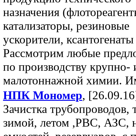
назначения (флотореагент
катализаторы, резиновые
ускорители, ксантогенаты 
Рассмотрим любые предл
по производству крупно- 
малотоннажной химии. И
НПК Мономер
, [26.09.16
Зачистка трубопроводов, 
зимой, летом ,РВС, АЗС, 