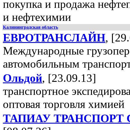
покупка и продажа нефте
и нефтехимии
Калининградская область
ЕВРОТРАНСЛАЙН
, [29
Международные грузопер
автомобильным транспор
Ольдой
, [23.09.13]
транспортное экспедирова
оптовая торговля химией
ТАПИАУ ТРАНСПОРТ 