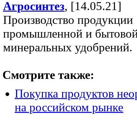
Агросинтез
, [14.05.21]
Производство продукции
промышленной и бытовой
минеральных удобрений.
Смотрите также:
Покупка продуктов нео
на российском рынке