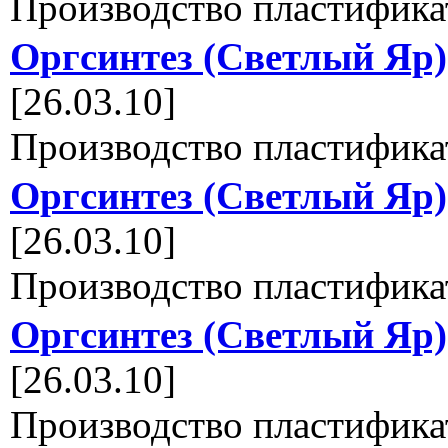
Производство пластифика
Оргсинтез (Светлый Яр)
[26.03.10]
Производство пластифика
Оргсинтез (Светлый Яр)
[26.03.10]
Производство пластифика
Оргсинтез (Светлый Яр)
[26.03.10]
Производство пластифика