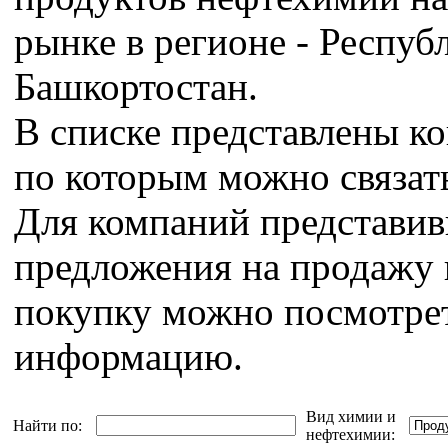
рынке в регионе - Респуб
Башкортостан.
В списке представлены к
по которым можно связат
Для компаний представи
предложения на продажу 
покупку можно посмотрет
информацию.
Вид химии и
Найти по:
нефтехимии: