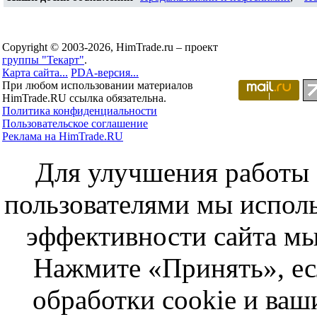
Copyright © 2003-2026, HimTrade.ru – проект
группы "Текарт"
.
Карта сайта...
PDA-версия...
При любом использовании материалов
HimTrade.RU ссылка обязательна.
Политика конфиденциальности
Пользовательское соглашение
Реклама на HimTrade.RU
Для улучшения работы с
пользователями мы исполь
эффективности сайта мы
Нажмите «Принять», ес
обработки cookie и ва