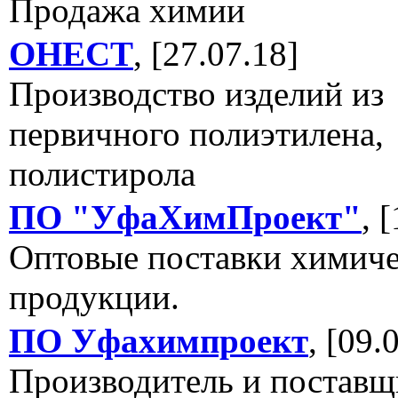
Продажа химии
ОНЕСТ
, [27.07.18]
Производство изделий из
первичного полиэтилена,
полистирола
ПО "УфаХимПроект"
, 
Оптовые поставки химич
продукции.
ПО Уфахимпроект
, [09.
Производитель и поставщ