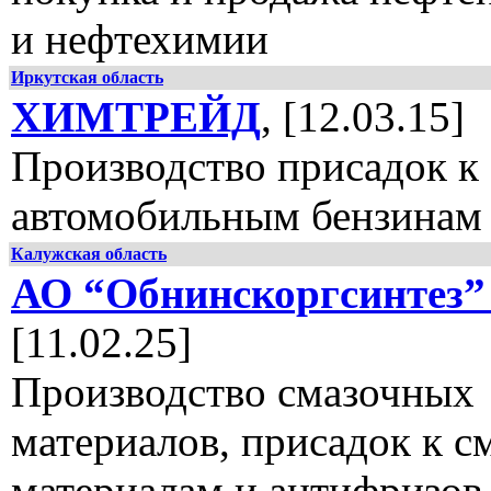
и нефтехимии
Иркутская область
ХИМТРЕЙД
, [12.03.15]
Производство присадок к
автомобильным бензинам
Калужская область
АО “Обнинскоргсинтез
[11.02.25]
Производство смазочных
материалов, присадок к 
материалам и антифризов 