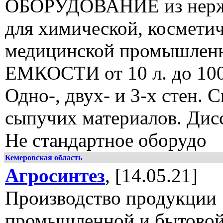
ОБОРУДОВАНИЕ из нерж
для химической, косметич
медицинской промышленн
ЕМКОСТИ от 10 л. до 100
Одно-, двух- и 3-х стен. 
сыпучих материалов. Дис
Не стандартное оборудо
Кемеровская область
Агросинтез
, [14.05.21]
Производство продукции
промышленной и бытовой