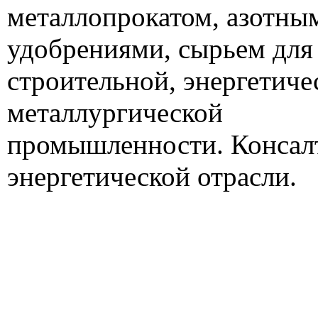
металлопрокатом, азотны
удобрениями, сырьем для
строительной, энергетиче
металлургической
промышленности. Консал
энергетической отрасли.