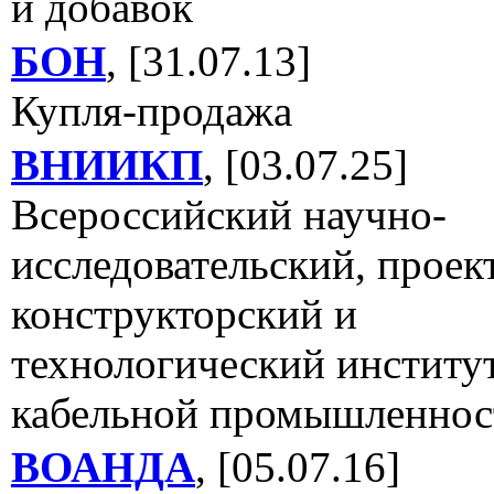
и добавок
БОН
, [31.07.13]
Купля-продажа
ВНИИКП
, [03.07.25]
Всероссийский научно-
исследовательский, проек
конструкторский и
технологический институ
кабельной промышленнос
ВОАНДА
, [05.07.16]