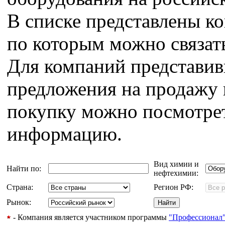
В списке представлены к
по которым можно связат
Для компаний представи
предложения на продажу 
покупку можно посмотрет
информацию.
Вид химии и
Найти по:
нефтехимии:
Страна:
Регион РФ:
Рынок:
- Компания является участником программы
"Профессионал