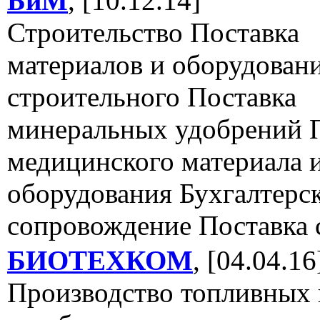
БиМ
, [10.12.14]
Строительство Поставка
материалов и оборудован
строительного Поставка
минеральных удобрений 
медицинского материала 
оборудования Бухгалтерс
сопровождение Поставка 
БИОТЕХКОМ
, [04.04.16
Производство топливных 