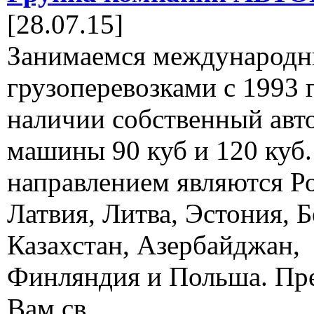
[28.07.15]
Занимаемся международ
грузоперевозками с 1993 г
наличии собственный авт
машины 90 куб и 120 куб
направлением являются Ро
Латвия, Литва, Эстония, Б
Казахстан, Азербайджан,
Финляндия и Польша. Пр
Вам св