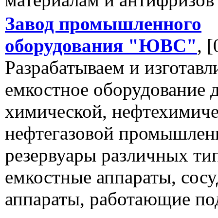
Завод промышленного
оборудования "ЮВС"
, 
Разрабатываем и изготавл
емкостное оборудование 
химической, нефтехимиче
нефтегазовой промышлен
резервуары различных ти
емкостные аппараты, сосу
аппараты, работающие по