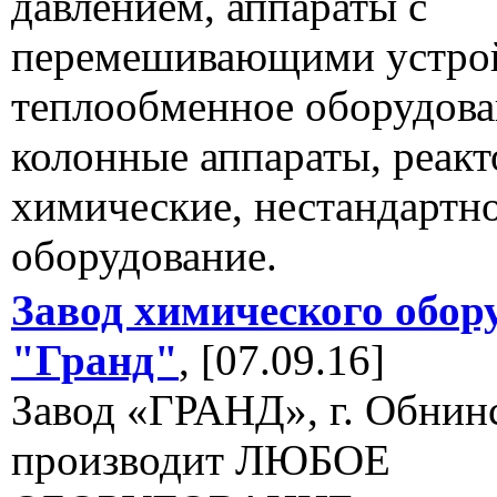
давлением, аппараты с
перемешивающими устрой
теплообменное оборудова
колонные аппараты, реак
химические, нестандартн
оборудование.
Завод химического обор
"Гранд"
, [07.09.16]
Завод «ГРАНД», г. Обнин
производит ЛЮБОЕ