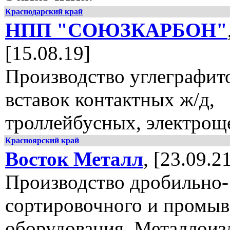
Краснодарский край
НПП "СОЮЗКАРБОН"
[15.08.19]
Производство углеграфит
вставок контактных ж/д,
троллейбусных, электрощ
Красноярский край
Восток Металл
, [23.09.2
Производство дробильно-
сортировочного и промыв
оборудования. Металлоиз