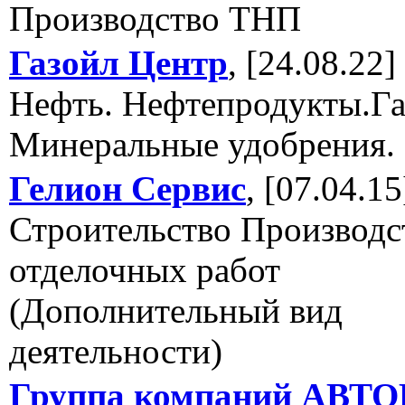
Производство ТНП
Газойл Центр
, [24.08.22]
Нефть. Нефтепродукты.Га
Минеральные удобрения.
Гелион Сервис
, [07.04.15
Строительство Производс
отделочных работ
(Дополнительный вид
деятельности)
Группа компаний АВТ