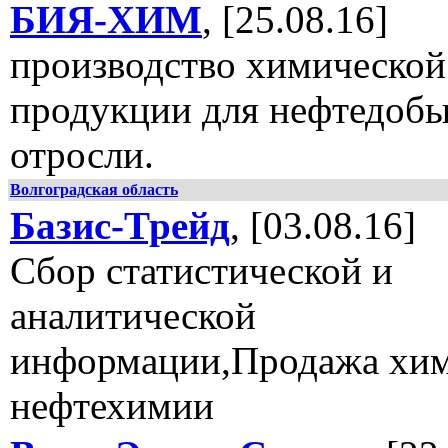
БИЯ-ХИМ
, [25.08.16]
производство химической
продукции для нефтедоб
отросли.
Волгоградская область
Базис-Трейд
, [03.08.16]
Сбор статистической и
аналитической
информации,Продажа хи
нефтехимии