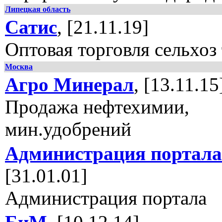
Липецкая область
Сатис
, [21.11.19]
Оптовая торговля сельхоз
Москва
Агро Минерал
, [13.11.15
Продажа нефтехимии,
мин.удобрений
Администрация портала
[31.01.01]
Администрация портала