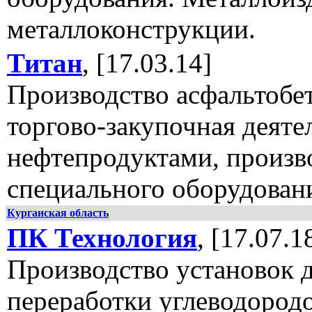
металлоконструкции.
Титан
, [17.03.14]
Производство асфальтобет
торгово-закупочная деяте
нефтепродуктами, произв
специального оборудован
Курганская область
ПК Технология
, [17.07.1
Производство установок 
переработки углеводород