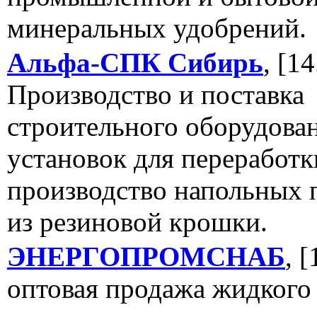
минеральных удобрений.
Альфа-СПК Сибирь
, [1
Производство и поставка
строительного оборудова
установок для переработ
производство напольных
из резиновой крошки.
ЭНЕРГОПРОМСНАБ
, 
оптовая продажа жидкого