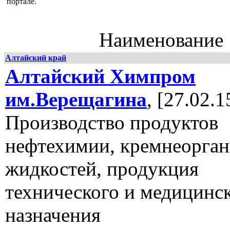
портале.
Наименование
Алтайский край
Алтайский Химпром
им.Верещагина
, [27.02.1
Производство продуктов
нефтехимии, кремнеорга
жидкостей, продукция
технического и медицинс
назначения