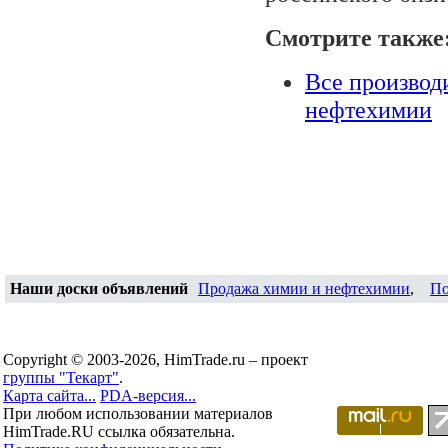
Смотрите также
Все производ
нефтехимии
Наши доски объявлений
Продажа химии и нефтехимии
,
По
Copyright © 2003-2026, HimTrade.ru – проект
группы "Текарт"
.
Карта сайта...
PDA-версия...
При любом использовании материалов
HimTrade.RU ссылка обязательна.