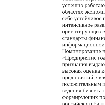
успешно работаю
областях экономи
себе устойчивое 
интенсивное разв
ориентирующихс
стандарты финан
информационной 
Номинирование н
«Предприятие год
признания выдаю
высокая оценка к
предприятий, яв
положительным 
ведения бизнеса 
формирующих по
российского бизн