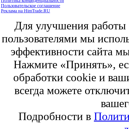
Политика конфиденциальности
Пользовательское соглашение
Реклама на HimTrade.RU
Для улучшения работы с
пользователями мы исполь
эффективности сайта мы
Нажмите «Принять», ес
обработки cookie и ва
всегда можете отключит
вашег
Подробности в
Полити