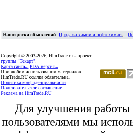
Наши доски объявлений
Продажа химии и нефтехимии
,
По
Copyright © 2003-2026, HimTrade.ru – проект
группы "Текарт"
.
Карта сайта...
PDA-версия...
При любом использовании материалов
HimTrade.RU ссылка обязательна.
Политика конфиденциальности
Пользовательское соглашение
Реклама на HimTrade.RU
Для улучшения работы с
пользователями мы исполь