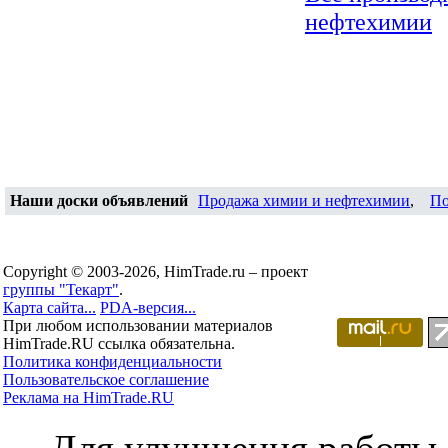
нефтехимии
Наши доски объявлений
Продажа химии и нефтехимии
,
По
Copyright © 2003-2026, HimTrade.ru – проект
группы "Текарт"
.
Карта сайта...
PDA-версия...
При любом использовании материалов
HimTrade.RU ссылка обязательна.
Политика конфиденциальности
Пользовательское соглашение
Реклама на HimTrade.RU