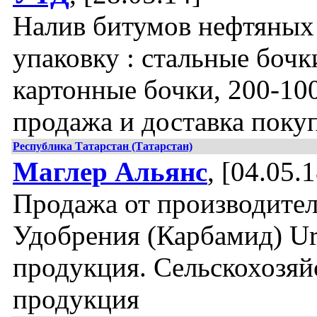
Налив битумов нефтяных
упаковку : стальные бочк
картонные бочки, 200-100
продажа и доставка поку
Республика Татарстан (Татарстан)
Маглер Альянс
, [04.05.1
Продажа от производител
Удобрения (Карбамид) Ur
продукция. Сельскохозяй
продукция