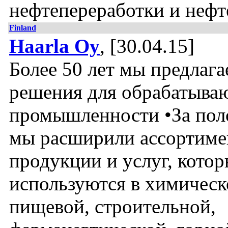
нефтепереработки и нефт
Finland
Haarla Oy
, [30.04.15]
Более 50 лет мы предлаг
решения для обрабатыва
промышленности •За пол
мы расширили ассортиме
продукции и услуг, кото
используются в химическ
пищевой, строительной,