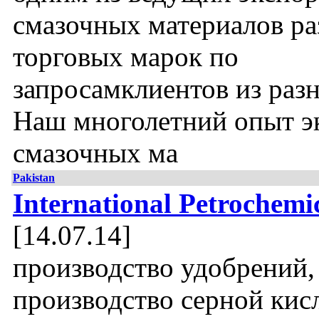
смазочных материалов р
торговых марок по
запросамклиентов из разн
Наш многолетний опыт э
смазочных ма
Pakistan
International Petrochemi
[14.07.14]
производство удобрений,
производство серной кис