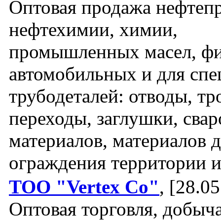
Оптовая продажа нефтепр
нефтехимии, химии,
промышленных масел, фи
автомобильных и для спе
трубодеталей: отводы, тр
переходы, заглушки, сва
материалов, материалов 
ограждения территории и
ТОО "Vertex Co"
, [28.05
Оптовая торговля, добыч