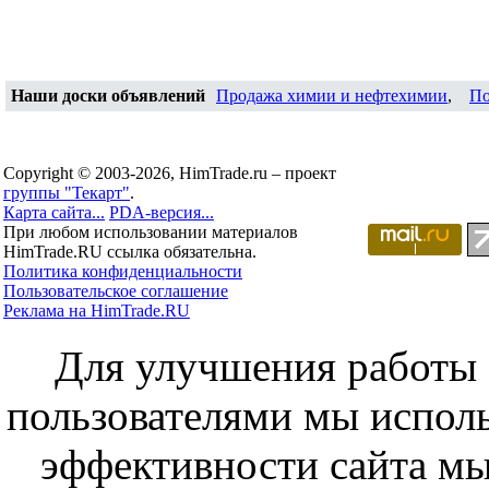
Наши доски объявлений
Продажа химии и нефтехимии
,
По
Copyright © 2003-2026, HimTrade.ru – проект
группы "Текарт"
.
Карта сайта...
PDA-версия...
При любом использовании материалов
HimTrade.RU ссылка обязательна.
Политика конфиденциальности
Пользовательское соглашение
Реклама на HimTrade.RU
Для улучшения работы с
пользователями мы исполь
эффективности сайта мы