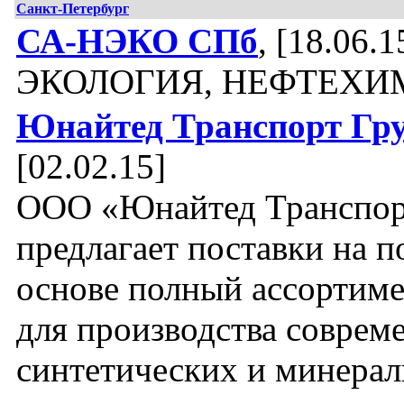
Санкт-Петербург
СА-НЭКО СПб
, [18.06.1
ЭКОЛОГИЯ, НЕФТЕХИ
Юнайтед Транспорт Гр
[02.02.15]
ООО «Юнайтед Транспор
предлагает поставки на 
основе полный ассортиме
для производства соврем
синтетических и минера