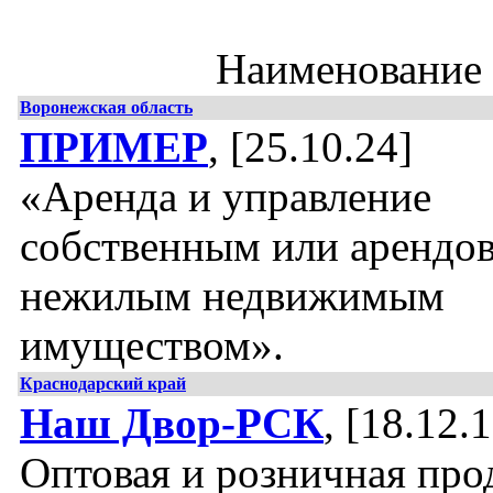
Наименование
Воронежская область
ПРИМЕР
, [25.10.24]
«Аренда и управление
собственным или арендо
нежилым недвижимым
имуществом».
Краснодарский край
Наш Двор-РСК
, [18.12.
Оптовая и розничная про