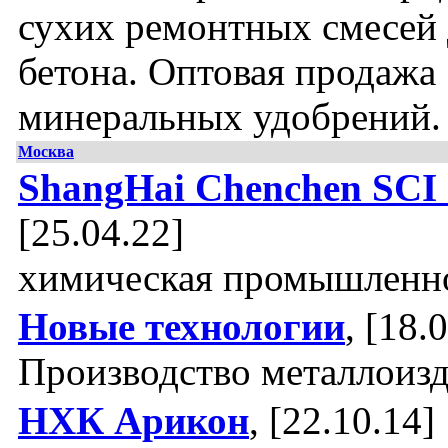
сухих ремонтных смесей 
бетона. Оптовая продажа
минеральных удобрений.
Москва
ShangHai Chenchen SCI
[25.04.22]
химическая промышленн
Новые технологии
, [18.
Производство металлоиз
НХК Арикон
, [22.10.14]