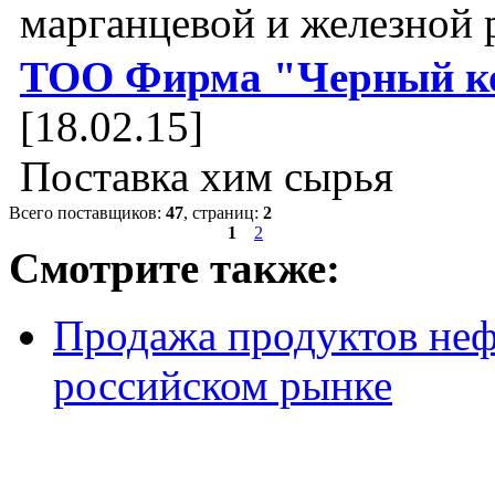
марганцевой и железной 
ТОО Фирма "Черный к
[18.02.15]
Поставка хим сырья
Всего поставщиков:
47
, страниц:
2
1
2
Смотрите также:
Продажа продуктов не
российском рынке