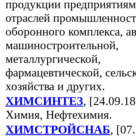
продукции предприятиям
отраслей промышленност
оборонного комплекса, а
машиностроительной,
металлургической,
фармацевтической, сельс
хозяйства и других.
ХИМСИНТЕЗ
, [24.09.18
Химия, Нефтехимия.
ХИМСТРОЙСНАБ
, [07