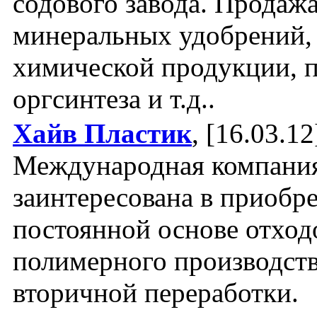
содового завода. Продаж
минеральных удобрений,
химической продукции, 
оргсинтеза и т.д..
Хайв Пластик
, [16.03.12
Международная компани
заинтересована в приобр
постоянной основе отход
полимерного производств
вторичной переработки.