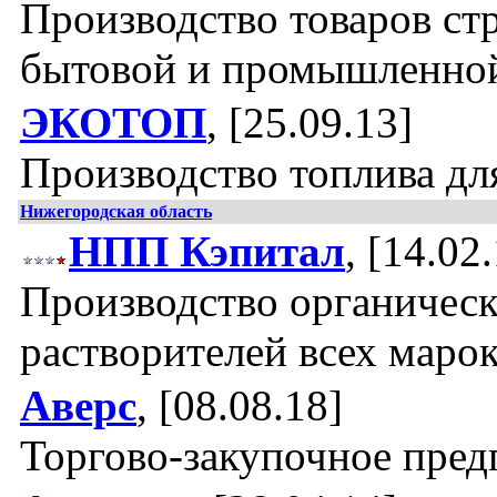
Производство товаров ст
бытовой и промышленно
ЭКОТОП
, [25.09.13]
Производство топлива дл
Нижегородская область
НПП Кэпитал
, [14.02
Производство органичес
растворителей всех марок
Аверс
, [08.08.18]
Торгово-закупочное пред