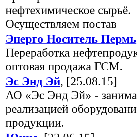
нефтехимическое сырьё.
Осуществляем постав
Энерго Носитель Пермь
Переработка нефтепродук
оптовая продажа ГСМ.
Эс Энд Эй
, [25.08.15]
АО «Эс Энд Эй» - занима
реализацией оборудовани
продукции.