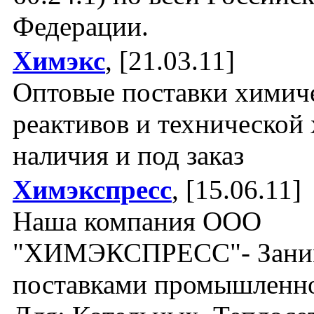
Федерации.
Химэкс
, [21.03.11]
Оптовые поставки химич
реактивов и технической
наличия и под заказ
Химэкспресс
, [15.06.11]
Наша компания ООО
"ХИМЭКСПРЕСС"- Зани
поставками промышленн