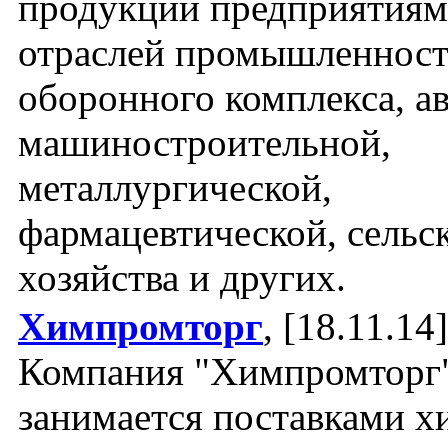
продукции предприятиям
отраслей промышленност
оборонного комплекса, а
машиностроительной,
металлургической,
фармацевтической, сельс
хозяйства и других.
Химпромторг
, [18.11.14]
Компания "Химпромторг
занимается поставками х