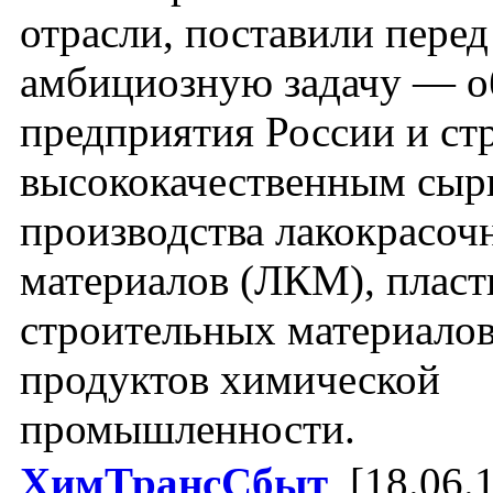
отрасли, поставили перед
амбициозную задачу — о
предприятия России и с
высококачественным сыр
производства лакокрасоч
материалов (ЛКМ), пласт
строительных материалов
продуктов химической
промышленности.
ХимТрансСбыт
, [18.06.