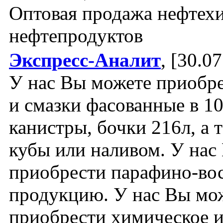
Оптовая продажа нефтех
нефтепродуктов
Экспресс-Аналит
, [30.07
У нас Вы можете приобре
и смазки фасованные в 10
канистры, бочки 216л, а 
кубы или наливом. У нас
приобрести парафино-во
продукцию. У нас Вы мо
приобрести химическое 