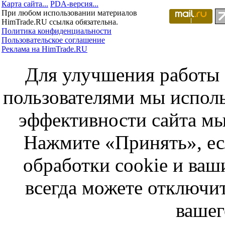
Карта сайта...
PDA-версия...
При любом использовании материалов
HimTrade.RU ссылка обязательна.
Политика конфиденциальности
Пользовательское соглашение
Реклама на HimTrade.RU
Для улучшения работы с
пользователями мы исполь
эффективности сайта мы
Нажмите «Принять», ес
обработки cookie и ва
всегда можете отключит
вашег