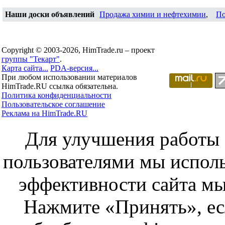
Наши доски объявлений
Продажа химии и нефтехимии
,
По
Copyright © 2003-2026, HimTrade.ru – проект
группы "Текарт"
.
Карта сайта...
PDA-версия...
При любом использовании материалов
HimTrade.RU ссылка обязательна.
Политика конфиденциальности
Пользовательское соглашение
Реклама на HimTrade.RU
Для улучшения работы с
пользователями мы исполь
эффективности сайта мы
Нажмите «Принять», ес