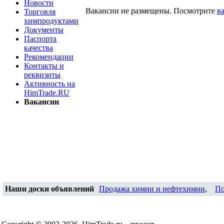
Новости
Вакансии не размещены. Посмотрите
в
Торговля
химпродуктами
Документы
Паспорта
качества
Рекомендации
Контакты и
реквизиты
Активность на
HimTrade.RU
Вакансии
Наши доски объявлений
Продажа химии и нефтехимии
,
По