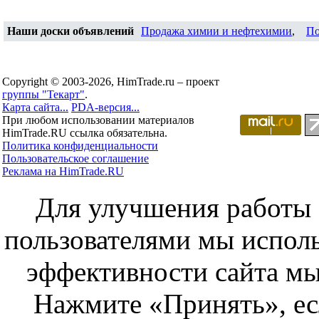
Наши доски объявлений
Продажа химии и нефтехимии
,
По
Copyright © 2003-2026, HimTrade.ru – проект
группы "Текарт"
.
Карта сайта...
PDA-версия...
При любом использовании материалов
HimTrade.RU ссылка обязательна.
Политика конфиденциальности
Пользовательское соглашение
Реклама на HimTrade.RU
Для улучшения работы с
пользователями мы исполь
эффективности сайта мы
Нажмите «Принять», ес