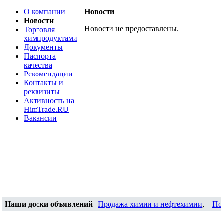
О компании
Новости
Новости
Новости не предоставлены.
Торговля
химпродуктами
Документы
Паспорта
качества
Рекомендации
Контакты и
реквизиты
Активность на
HimTrade.RU
Вакансии
Наши доски объявлений
Продажа химии и нефтехимии
,
По